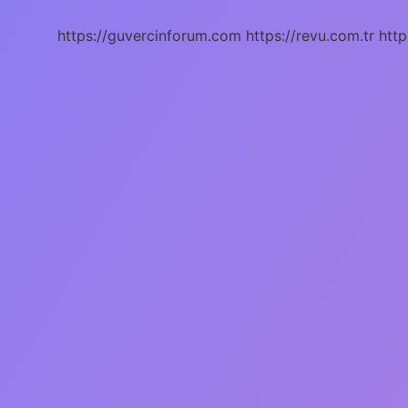
https://guvercinforum.com
https://revu.com.tr
http