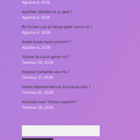
Ağustos 6, 2026
Ayaktaki iltihaba ne iyi gelir ?
Ağustos 5, 2026
Bir önceki yıla ait fatura gider yazılır mı ?
Ağustos 4, 2026
Araba boşta nasıl çalıştırılır ?
Ağustos 4, 2026
Yüzme ile vücut gelişir mi ?
Temmuz 29, 2026
Küpesiz kurbanlık olur mu ?
Temmuz 27, 2026
Maraş depreminde kaç kişi kayıp oldu ?
Temmuz 25, 2026
Klavyeyi nasıl Türkçe yaparim ?
Temmuz 25, 2026
Arama