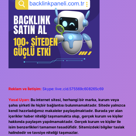
Reklam ve İletişim:
Skype: live:.cid.575569c608265c69
Yasal Uyarı:
Bu internet sitesi, herhangi bir marka, kurum veya
şahıs şirketi ile hiçbir bağlantısı bulunmamaktadır. Sitede yalnızca
kendi hazırladığımız makaleler paylaşılmaktadır. Burada yer alan
içerikler haber niteliği taşımamakta olup, gerçek kurum ve kişiler
hakkında paylaşım yapılmamaktadır. Gerçek kurum ve kişiler ile
isim benzerlikleri tamamen tesadüfidir. Sitemizdeki bilgiler taslak
halindedir ve tavsiye niteliği taşımazlar.