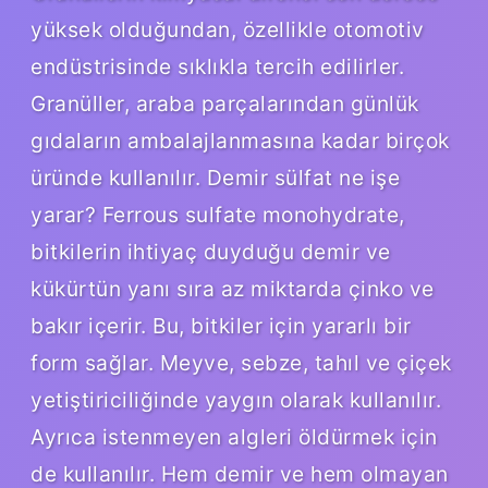
yüksek olduğundan, özellikle otomotiv
endüstrisinde sıklıkla tercih edilirler.
Granüller, araba parçalarından günlük
gıdaların ambalajlanmasına kadar birçok
üründe kullanılır. Demir sülfat ne işe
yarar? Ferrous sulfate monohydrate,
bitkilerin ihtiyaç duyduğu demir ve
kükürtün yanı sıra az miktarda çinko ve
bakır içerir. Bu, bitkiler için yararlı bir
form sağlar. Meyve, sebze, tahıl ve çiçek
yetiştiriciliğinde yaygın olarak kullanılır.
Ayrıca istenmeyen algleri öldürmek için
de kullanılır. Hem demir ve hem olmayan