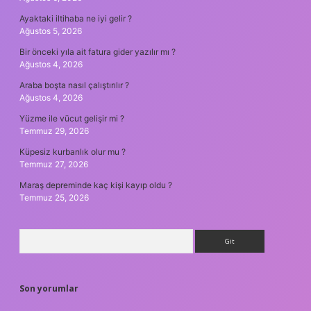
Ayaktaki iltihaba ne iyi gelir ?
Ağustos 5, 2026
Bir önceki yıla ait fatura gider yazılır mı ?
Ağustos 4, 2026
Araba boşta nasıl çalıştırılır ?
Ağustos 4, 2026
Yüzme ile vücut gelişir mi ?
Temmuz 29, 2026
Küpesiz kurbanlık olur mu ?
Temmuz 27, 2026
Maraş depreminde kaç kişi kayıp oldu ?
Temmuz 25, 2026
Arama
Son yorumlar