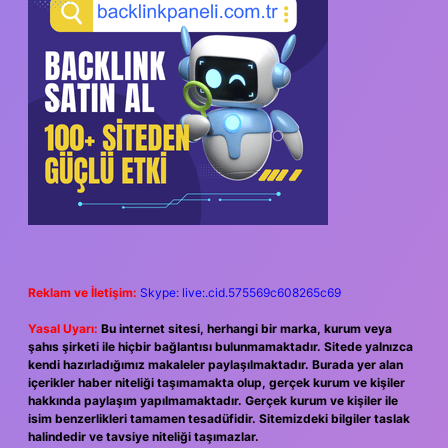
Reklam ve İletişim:
Skype: live:.cid.575569c608265c69
Yasal Uyarı:
Bu internet sitesi, herhangi bir marka, kurum veya
şahıs şirketi ile hiçbir bağlantısı bulunmamaktadır. Sitede yalnızca
kendi hazırladığımız makaleler paylaşılmaktadır. Burada yer alan
içerikler haber niteliği taşımamakta olup, gerçek kurum ve kişiler
hakkında paylaşım yapılmamaktadır. Gerçek kurum ve kişiler ile
isim benzerlikleri tamamen tesadüfidir. Sitemizdeki bilgiler taslak
halindedir ve tavsiye niteliği taşımazlar.