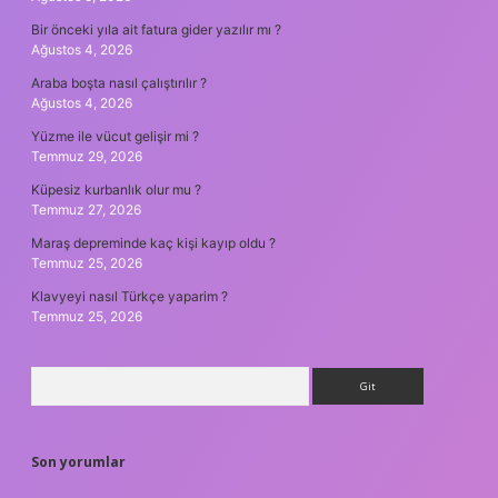
Bir önceki yıla ait fatura gider yazılır mı ?
Ağustos 4, 2026
Araba boşta nasıl çalıştırılır ?
Ağustos 4, 2026
Yüzme ile vücut gelişir mi ?
Temmuz 29, 2026
Küpesiz kurbanlık olur mu ?
Temmuz 27, 2026
Maraş depreminde kaç kişi kayıp oldu ?
Temmuz 25, 2026
Klavyeyi nasıl Türkçe yaparim ?
Temmuz 25, 2026
Arama
Son yorumlar