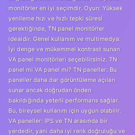
monitörler en iyi seçimdir. Oyun: Yüksek
yenileme hızı ve hızlı tepki süresi
gerektiğinde, TN panel monitörler
idealdir. Genel kullanım ve multimedya:
İyi denge ve mükemmel kontrast sunan
VA panel monitörleri seçebilirsiniz. TN
panel mi VA panel mi? TN paneller: Bu
paneller daha dar görüntüleme açıları
sunar ancak doğrudan önden
bakıldığında yeterli performans sağlar.
Bu, bireysel kullanım için uygun olabilir.
VA paneller: IPS ve TN arasında bir
yerdedir, yani daha iyi renk doğruluğu ve