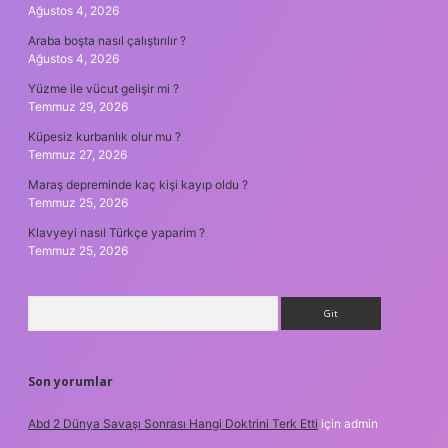
Ağustos 4, 2026
Araba boşta nasıl çalıştırılır ?
Ağustos 4, 2026
Yüzme ile vücut gelişir mi ?
Temmuz 29, 2026
Küpesiz kurbanlık olur mu ?
Temmuz 27, 2026
Maraş depreminde kaç kişi kayıp oldu ?
Temmuz 25, 2026
Klavyeyi nasıl Türkçe yaparim ?
Temmuz 25, 2026
Arama
Son yorumlar
Abd 2 Dünya Savaşı Sonrası Hangi Doktrini Terk Etti
için
admin