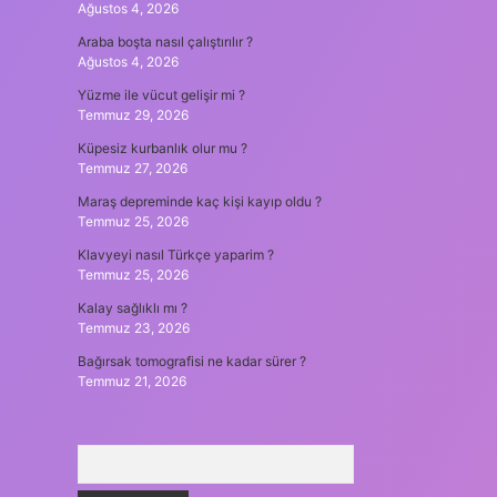
Ağustos 4, 2026
Araba boşta nasıl çalıştırılır ?
Ağustos 4, 2026
Yüzme ile vücut gelişir mi ?
Temmuz 29, 2026
Küpesiz kurbanlık olur mu ?
Temmuz 27, 2026
Maraş depreminde kaç kişi kayıp oldu ?
Temmuz 25, 2026
Klavyeyi nasıl Türkçe yaparim ?
Temmuz 25, 2026
Kalay sağlıklı mı ?
Temmuz 23, 2026
Bağırsak tomografisi ne kadar sürer ?
Temmuz 21, 2026
Arama