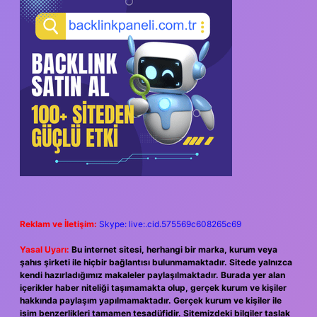
SIDEBAR
Reklam ve İletişim:
Skype: live:.cid.575569c608265c69
Yasal Uyarı:
Bu internet sitesi, herhangi bir marka, kurum veya
şahıs şirketi ile hiçbir bağlantısı bulunmamaktadır. Sitede yalnızca
kendi hazırladığımız makaleler paylaşılmaktadır. Burada yer alan
içerikler haber niteliği taşımamakta olup, gerçek kurum ve kişiler
hakkında paylaşım yapılmamaktadır. Gerçek kurum ve kişiler ile
isim benzerlikleri tamamen tesadüfidir. Sitemizdeki bilgiler taslak