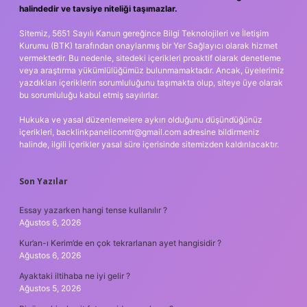
halindedir ve tavsiye niteliği taşımazlar.
Sitemiz, 5651 Sayılı Kanun gereğince Bilgi Teknolojileri ve İletişim
Kurumu (BTK) tarafından onaylanmış bir Yer Sağlayıcı olarak hizmet
vermektedir. Bu nedenle, sitedeki içerikleri proaktif olarak denetleme
veya araştırma yükümlülüğümüz bulunmamaktadır. Ancak, üyelerimiz
yazdıkları içeriklerin sorumluluğunu taşımakta olup, siteye üye olarak
bu sorumluluğu kabul etmiş sayılırlar.
Hukuka ve yasal düzenlemelere aykırı olduğunu düşündüğünüz
içerikleri,
backlinkpanelicomtr@gmail.com
adresine bildirmeniz
halinde, ilgili içerikler yasal süre içerisinde sitemizden kaldırılacaktır.
Son Yazılar
Essay yazarken hangi tense kullanılır ?
Ağustos 6, 2026
Kur’an-ı Kerim’de en çok tekrarlanan ayet hangisidir ?
Ağustos 6, 2026
Ayaktaki iltihaba ne iyi gelir ?
Ağustos 5, 2026