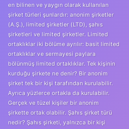
en bilinen ve yaygın olarak kullanılan
şirket türleri şunlardır: anonim şirketler
(A.Ş.), limited şirketler (LTD), şahıs
şirketleri ve limited şirketler. Limited
ortaklıklar iki bölüme ayrılır: basit limited
ortaklıklar ve sermayesi paylara
bölünmüş limited ortaklıklar. Tek kişinin
kurduğu şirkete ne denir? Bir anonim
şirket tek bir kişi tarafından kurulabilir.
Ayrıca yüzlerce ortakla da kurulabilir.
Gerçek ve tüzel kişiler bir anonim
şirkette ortak olabilir. Şahıs şirket türü
nedir? Şahıs şirketi, yalnızca bir kişi