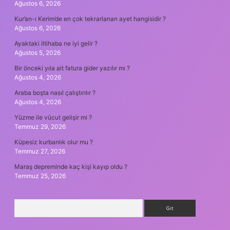
Ağustos 6, 2026
Kur’an-ı Kerim’de en çok tekrarlanan ayet hangisidir ?
Ağustos 6, 2026
Ayaktaki iltihaba ne iyi gelir ?
Ağustos 5, 2026
Bir önceki yıla ait fatura gider yazılır mı ?
Ağustos 4, 2026
Araba boşta nasıl çalıştırılır ?
Ağustos 4, 2026
Yüzme ile vücut gelişir mi ?
Temmuz 29, 2026
Küpesiz kurbanlık olur mu ?
Temmuz 27, 2026
Maraş depreminde kaç kişi kayıp oldu ?
Temmuz 25, 2026
Arama