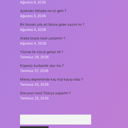
Ağustos 6, 2026
Ayaktaki iltihaba ne iyi gelir ?
Ağustos 5, 2026
Bir önceki yıla ait fatura gider yazılır mı ?
Ağustos 4, 2026
Araba boşta nasıl çalıştırılır ?
Ağustos 4, 2026
Yüzme ile vücut gelişir mi ?
Temmuz 29, 2026
Küpesiz kurbanlık olur mu ?
Temmuz 27, 2026
Maraş depreminde kaç kişi kayıp oldu ?
Temmuz 25, 2026
Klavyeyi nasıl Türkçe yaparim ?
Temmuz 25, 2026
Arama