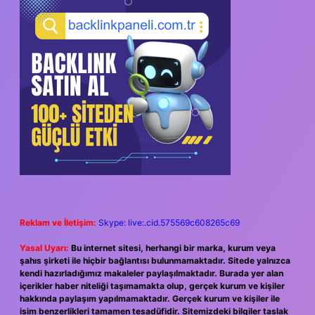
SIDEBAR
Reklam ve İletişim:
Skype: live:.cid.575569c608265c69
Yasal Uyarı:
Bu internet sitesi, herhangi bir marka, kurum veya
şahıs şirketi ile hiçbir bağlantısı bulunmamaktadır. Sitede yalnızca
kendi hazırladığımız makaleler paylaşılmaktadır. Burada yer alan
içerikler haber niteliği taşımamakta olup, gerçek kurum ve kişiler
hakkında paylaşım yapılmamaktadır. Gerçek kurum ve kişiler ile
isim benzerlikleri tamamen tesadüfidir. Sitemizdeki bilgiler taslak