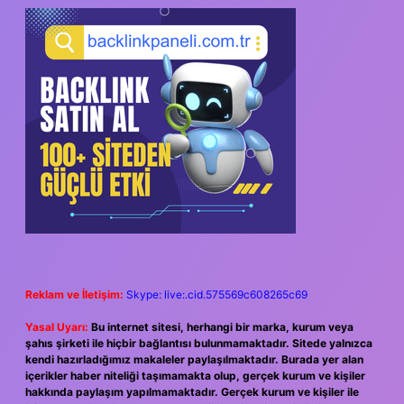
SIDEBAR
Reklam ve İletişim:
Skype: live:.cid.575569c608265c69
Yasal Uyarı:
Bu internet sitesi, herhangi bir marka, kurum veya
şahıs şirketi ile hiçbir bağlantısı bulunmamaktadır. Sitede yalnızca
kendi hazırladığımız makaleler paylaşılmaktadır. Burada yer alan
içerikler haber niteliği taşımamakta olup, gerçek kurum ve kişiler
hakkında paylaşım yapılmamaktadır. Gerçek kurum ve kişiler ile