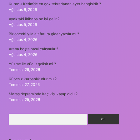
Kur’an-ı Kerim’de en çok tekrarlanan ayet hangisidir ?
Ağustos 6, 2026
Ayaktaki iltihaba ne iyi gelir ?
Ağustos 5, 2026
Bir önceki yıla ait fatura gider yazılır mı ?
Ağustos 4, 2026
Araba boşta nasıl çalıştırılır ?
Ağustos 4, 2026
Yüzme ile vücut gelişir mi ?
Temmuz 29, 2026
Küpesiz kurbanlık olur mu ?
Temmuz 27, 2026
Maraş depreminde kaç kişi kayıp oldu ?
Temmuz 25, 2026
Arama