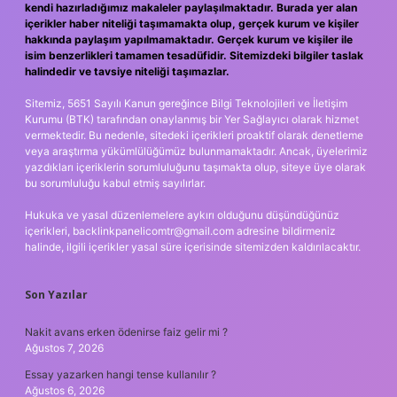
kendi hazırladığımız makaleler paylaşılmaktadır. Burada yer alan
içerikler haber niteliği taşımamakta olup, gerçek kurum ve kişiler
hakkında paylaşım yapılmamaktadır. Gerçek kurum ve kişiler ile
isim benzerlikleri tamamen tesadüfidir. Sitemizdeki bilgiler taslak
halindedir ve tavsiye niteliği taşımazlar.
Sitemiz, 5651 Sayılı Kanun gereğince Bilgi Teknolojileri ve İletişim
Kurumu (BTK) tarafından onaylanmış bir Yer Sağlayıcı olarak hizmet
vermektedir. Bu nedenle, sitedeki içerikleri proaktif olarak denetleme
veya araştırma yükümlülüğümüz bulunmamaktadır. Ancak, üyelerimiz
yazdıkları içeriklerin sorumluluğunu taşımakta olup, siteye üye olarak
bu sorumluluğu kabul etmiş sayılırlar.
Hukuka ve yasal düzenlemelere aykırı olduğunu düşündüğünüz
içerikleri,
backlinkpanelicomtr@gmail.com
adresine bildirmeniz
halinde, ilgili içerikler yasal süre içerisinde sitemizden kaldırılacaktır.
Son Yazılar
Nakit avans erken ödenirse faiz gelir mi ?
Ağustos 7, 2026
Essay yazarken hangi tense kullanılır ?
Ağustos 6, 2026