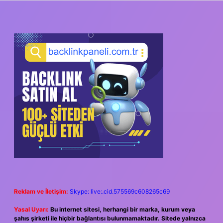
SIDEBAR
Reklam ve İletişim:
Skype: live:.cid.575569c608265c69
Yasal Uyarı:
Bu internet sitesi, herhangi bir marka, kurum veya
şahıs şirketi ile hiçbir bağlantısı bulunmamaktadır. Sitede yalnızca