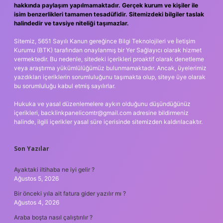
hakkında paylaşım yapılmamaktadır. Gerçek kurum ve kişiler ile
isim benzerlikleri tamamen tesadüfidir. Sitemizdeki bilgiler taslak
halindedir ve tavsiye niteliği taşımazlar.
Sitemiz, 5651 Sayılı Kanun gereğince Bilgi Teknolojileri ve İletişim
Kurumu (BTK) tarafından onaylanmış bir Yer Sağlayıcı olarak hizmet
vermektedir. Bu nedenle, sitedeki içerikleri proaktif olarak denetleme
veya araştırma yükümlülüğümüz bulunmamaktadır. Ancak, üyelerimiz
yazdıkları içeriklerin sorumluluğunu taşımakta olup, siteye üye olarak
bu sorumluluğu kabul etmiş sayılırlar.
Hukuka ve yasal düzenlemelere aykırı olduğunu düşündüğünüz
içerikleri,
backlinkpanelicomtr@gmail.com
adresine bildirmeniz
halinde, ilgili içerikler yasal süre içerisinde sitemizden kaldırılacaktır.
Son Yazılar
Ayaktaki iltihaba ne iyi gelir ?
Ağustos 5, 2026
Bir önceki yıla ait fatura gider yazılır mı ?
Ağustos 4, 2026
Araba boşta nasıl çalıştırılır ?