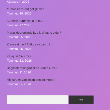
Ağustos 4, 2026
Yüzme ile vücut gelişir mi ?
Temmuz 29, 2026
Küpesiz kurbanlık olur mu ?
Temmuz 27, 2026
Maraş depreminde kaç kişi kayıp oldu ?
Temmuz 25, 2026
Klavyeyi nasıl Türkçe yaparim ?
Temmuz 25, 2026
Kalay sağlıklı mı ?
Temmuz 23, 2026
Bağırsak tomografisi ne kadar sürer ?
Temmuz 21, 2026
Hiç uyumayan insanların adı nedir ?
Temmuz 17, 2026
Arama