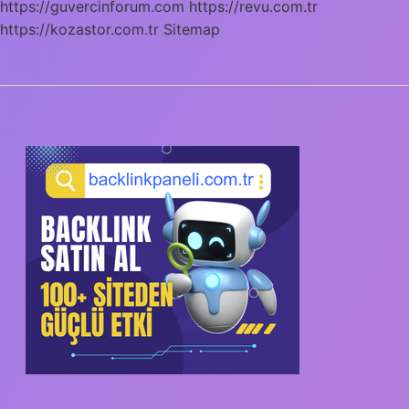
https://guvercinforum.com
https://revu.com.tr
https://kozastor.com.tr
Sitemap
SIDEBAR