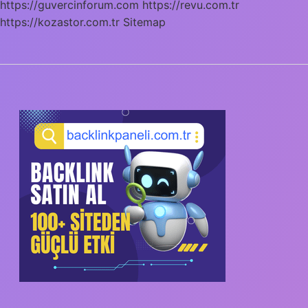
https://guvercinforum.com
https://revu.com.tr
https://kozastor.com.tr
Sitemap
SIDEBAR