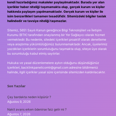
kendi hazırladığımız makaleler paylaşılmaktadır. Burada yer alan
içerikler haber niteliği taşımamakta olup, gerçek kurum ve kişiler
hakkında paylaşım yapılmamaktadır. Gerçek kurum ve kişiler ile
isim benzerlikleri tamamen tesadüfidir. Sitemizdeki bilgiler taslak
halindedir ve tavsiye niteliği taşımazlar.
Sitemiz, 5651 Sayılı Kanun gereğince Bilgi Teknolojileri ve İletişim
Kurumu (BTK) tarafından onaylanmış bir Yer Sağlayıcı olarak hizmet
vermektedir. Bu nedenle, sitedeki içerikleri proaktif olarak denetleme
veya araştırma yükümlülüğümüz bulunmamaktadır. Ancak, üyelerimiz
yazdıkları içeriklerin sorumluluğunu taşımakta olup, siteye üye olarak
bu sorumluluğu kabul etmiş sayılırlar.
Hukuka ve yasal düzenlemelere aykırı olduğunu düşündüğünüz
içerikleri,
backlinkpanelicomtr@gmail.com
adresine bildirmeniz
halinde, ilgili içerikler yasal süre içerisinde sitemizden kaldırılacaktır.
Son Yazılar
Çay bardakta neden köpürür ?
Ağustos 9, 2026
Nakit avans erken ödenirse faiz gelir mi ?
Ağustos 7, 2026