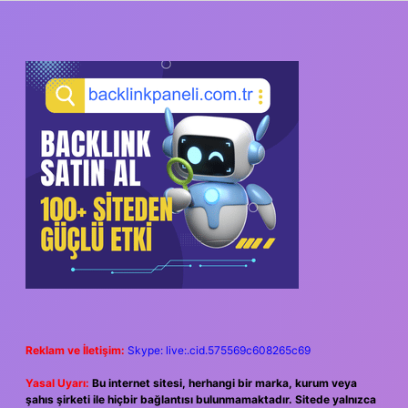
SIDEBAR
Reklam ve İletişim:
Skype: live:.cid.575569c608265c69
Yasal Uyarı:
Bu internet sitesi, herhangi bir marka, kurum veya
şahıs şirketi ile hiçbir bağlantısı bulunmamaktadır. Sitede yalnızca