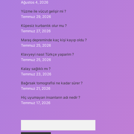
Ağustos 4, 2026
Yüzme ile vücut gelişir mi ?
Temmuz 29, 2026
Küpesiz kurbanlık olur mu ?
Temmuz 27, 2026
Maraş depreminde kaç kişi kayıp oldu ?
Temmuz 25, 2026
Klavyeyi nasıl Türkçe yaparim ?
Temmuz 25, 2026
Kalay sağlıklı mı ?
Temmuz 23, 2026
Bağırsak tomografisi ne kadar sürer ?
Temmuz 21, 2026
Hiç uyumayan insanların adı nedir ?
Temmuz 17, 2026
Arama