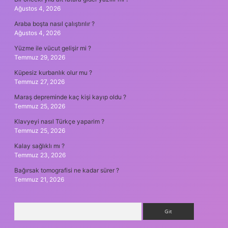
Ağustos 4, 2026
Araba boşta nasıl çalıştırılır ?
Ağustos 4, 2026
Yüzme ile vücut gelişir mi ?
Temmuz 29, 2026
Küpesiz kurbanlık olur mu ?
Temmuz 27, 2026
Maraş depreminde kaç kişi kayıp oldu ?
Temmuz 25, 2026
Klavyeyi nasıl Türkçe yaparim ?
Temmuz 25, 2026
Kalay sağlıklı mı ?
Temmuz 23, 2026
Bağırsak tomografisi ne kadar sürer ?
Temmuz 21, 2026
Arama