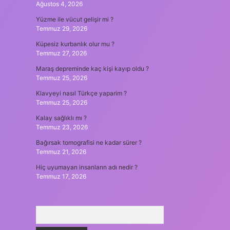
Ağustos 4, 2026
Yüzme ile vücut gelişir mi ?
Temmuz 29, 2026
Küpesiz kurbanlık olur mu ?
Temmuz 27, 2026
Maraş depreminde kaç kişi kayıp oldu ?
Temmuz 25, 2026
Klavyeyi nasıl Türkçe yaparim ?
Temmuz 25, 2026
Kalay sağlıklı mı ?
Temmuz 23, 2026
Bağırsak tomografisi ne kadar sürer ?
Temmuz 21, 2026
Hiç uyumayan insanların adı nedir ?
Temmuz 17, 2026
Arama