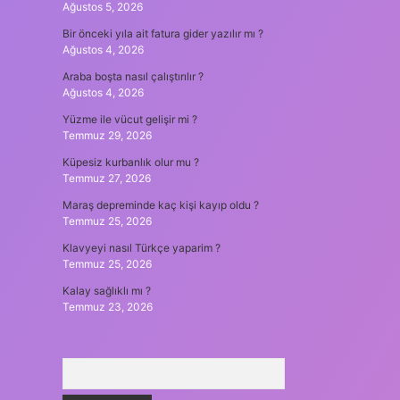
Ağustos 5, 2026
Bir önceki yıla ait fatura gider yazılır mı ?
Ağustos 4, 2026
Araba boşta nasıl çalıştırılır ?
Ağustos 4, 2026
Yüzme ile vücut gelişir mi ?
Temmuz 29, 2026
Küpesiz kurbanlık olur mu ?
Temmuz 27, 2026
Maraş depreminde kaç kişi kayıp oldu ?
Temmuz 25, 2026
Klavyeyi nasıl Türkçe yaparim ?
Temmuz 25, 2026
Kalay sağlıklı mı ?
Temmuz 23, 2026
Arama