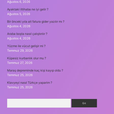
Ağustos 6, 2026
Ayaktaki iltihaba ne iyi gelir ?
Ağustos 5, 2026
Bir önceki yıla ait fatura gider yazılır mı ?
Ağustos 4, 2026
Araba boşta nasıl çalıştırılır ?
Ağustos 4, 2026
Yüzme ile vücut gelişir mi ?
Temmuz 29, 2026
Küpesiz kurbanlık olur mu ?
Temmuz 27, 2026
Maraş depreminde kaç kişi kayıp oldu ?
Temmuz 25, 2026
Klavyeyi nasıl Türkçe yaparim ?
Temmuz 25, 2026
Arama