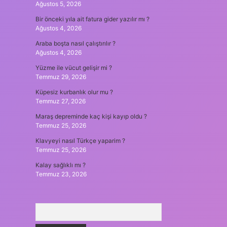
Ağustos 5, 2026
Bir önceki yıla ait fatura gider yazılır mı ?
Ağustos 4, 2026
Araba boşta nasıl çalıştırılır ?
Ağustos 4, 2026
Yüzme ile vücut gelişir mi ?
Temmuz 29, 2026
Küpesiz kurbanlık olur mu ?
Temmuz 27, 2026
Maraş depreminde kaç kişi kayıp oldu ?
Temmuz 25, 2026
Klavyeyi nasıl Türkçe yaparim ?
Temmuz 25, 2026
Kalay sağlıklı mı ?
Temmuz 23, 2026
Arama