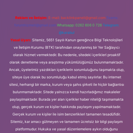
Reklam ve İletişim:
E-mail:
backlinkpaneli@gmail.com
Teams:
forumhizmeti@gmail.com
Whatsapp: 0262 606 0 726
Telegram:
@karabul
Yasal Uyarı:
Sitemiz, 5651 Sayılı Kanun gereğince Bilgi Teknolojileri
ve İletişim Kurumu (BTK) tarafından onaylanmış bir Yer Sağlayıcı
olarak hizmet vermektedir. Bu nedenle, sitedeki içerikleri proaktif
olarak denetleme veya araştırma yükümlülüğümüz bulunmamaktadır.
Ancak, üyelerimiz yazdıkları içeriklerin sorumluluğunu taşımakta olup,
siteye üye olarak bu sorumluluğu kabul etmiş sayılırlar. Bu internet
sitesi, herhangi bir marka, kurum veya şahıs şirketi ile hiçbir bağlantısı
bulunmamaktadır. Sitede yalnızca kendi hazırladığımız makaleler
paylaşılmaktadır. Burada yer alan içerikler haber niteliği taşımamakta
olup, gerçek kurum ve kişiler hakkında paylaşım yapılmamaktadır.
Gerçek kurum ve kişiler ile isim benzerlikleri tamamen tesadüfidir.
Sitemiz, kar amacı gütmeyen ve tamamen ücretsiz bir bilgi paylaşım
platformudur. Hukuka ve yasal düzenlemelere aykırı olduğunu