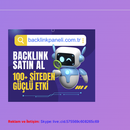
SIDEBAR
Reklam ve İletişim:
Skype: live:.cid.575569c608265c69