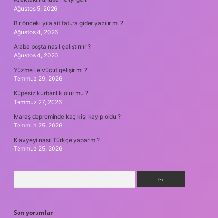
Ağustos 5, 2026
Bir önceki yıla ait fatura gider yazılır mı ?
Ağustos 4, 2026
Araba boşta nasıl çalıştırılır ?
Ağustos 4, 2026
Yüzme ile vücut gelişir mi ?
Temmuz 29, 2026
Küpesiz kurbanlık olur mu ?
Temmuz 27, 2026
Maraş depreminde kaç kişi kayıp oldu ?
Temmuz 25, 2026
Klavyeyi nasıl Türkçe yaparim ?
Temmuz 25, 2026
Arama
Son yorumlar