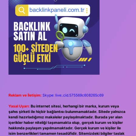
Reklam ve İletişim:
Skype: live:.cid.575569c608265c69
Yasal Uyarı:
Bu internet sitesi, herhangi bir marka, kurum veya
şahıs şirketi ile hiçbir bağlantısı bulunmamaktadır. Sitede yalnızca
kendi hazırladığımız makaleler paylaşılmaktadır. Burada yer alan
içerikler haber niteliği taşımamakta olup, gerçek kurum ve kişiler
hakkında paylaşım yapılmamaktadır. Gerçek kurum ve kişiler ile
isim benzerlikleri tamamen tesadüfidir. Sitemizdeki bilgiler taslak