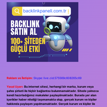
SIDEBAR
Reklam ve İletişim:
Skype: live:.cid.575569c608265c69
Yasal Uyarı:
Bu internet sitesi, herhangi bir marka, kurum veya
şahıs şirketi ile hiçbir bağlantısı bulunmamaktadır. Sitede yalnızca
kendi hazırladığımız makaleler paylaşılmaktadır. Burada yer alan
içerikler haber niteliği taşımamakta olup, gerçek kurum ve kişiler
hakkında paylaşım yapılmamaktadır. Gerçek kurum ve kişiler ile