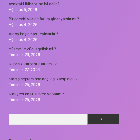
Ayaktaki iltihaba ne iyi gelir ?
Ağustos 5, 2026
Bir önceki yıla ait fatura gider yazılır mı ?
Ağustos 4, 2026
Araba boşta nasıl çalıştırılır ?
Ağustos 4, 2026
Yüzme ile vücut gelişir mi ?
Temmuz 29, 2026
Küpesiz kurbanlık olur mu ?
Temmuz 27, 2026
Maraş depreminde kaç kişi kayıp oldu ?
Temmuz 25, 2026
Klavyeyi nasıl Türkçe yaparim ?
Temmuz 25, 2026
Arama