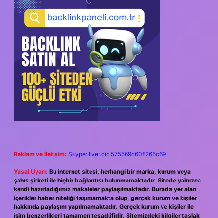
SIDEBAR
Reklam ve İletişim:
Skype: live:.cid.575569c608265c69
Yasal Uyarı:
Bu internet sitesi, herhangi bir marka, kurum veya
şahıs şirketi ile hiçbir bağlantısı bulunmamaktadır. Sitede yalnızca
kendi hazırladığımız makaleler paylaşılmaktadır. Burada yer alan
içerikler haber niteliği taşımamakta olup, gerçek kurum ve kişiler
hakkında paylaşım yapılmamaktadır. Gerçek kurum ve kişiler ile
isim benzerlikleri tamamen tesadüfidir. Sitemizdeki bilgiler taslak