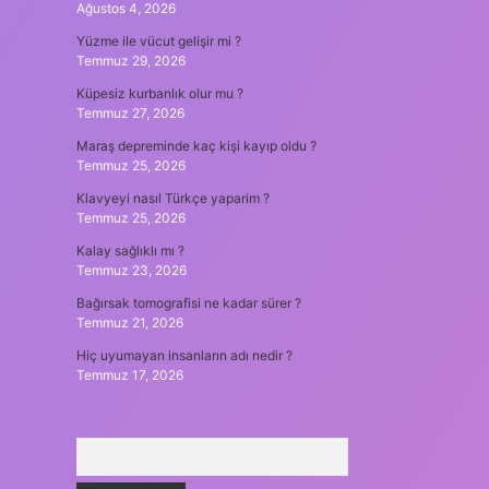
Ağustos 4, 2026
Yüzme ile vücut gelişir mi ?
Temmuz 29, 2026
Küpesiz kurbanlık olur mu ?
Temmuz 27, 2026
Maraş depreminde kaç kişi kayıp oldu ?
Temmuz 25, 2026
Klavyeyi nasıl Türkçe yaparim ?
Temmuz 25, 2026
Kalay sağlıklı mı ?
Temmuz 23, 2026
Bağırsak tomografisi ne kadar sürer ?
Temmuz 21, 2026
Hiç uyumayan insanların adı nedir ?
Temmuz 17, 2026
Arama