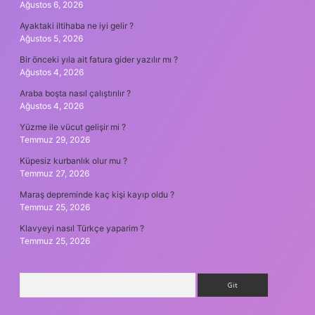
Ağustos 6, 2026
Ayaktaki iltihaba ne iyi gelir ?
Ağustos 5, 2026
Bir önceki yıla ait fatura gider yazılır mı ?
Ağustos 4, 2026
Araba boşta nasıl çalıştırılır ?
Ağustos 4, 2026
Yüzme ile vücut gelişir mi ?
Temmuz 29, 2026
Küpesiz kurbanlık olur mu ?
Temmuz 27, 2026
Maraş depreminde kaç kişi kayıp oldu ?
Temmuz 25, 2026
Klavyeyi nasıl Türkçe yaparim ?
Temmuz 25, 2026
Arama