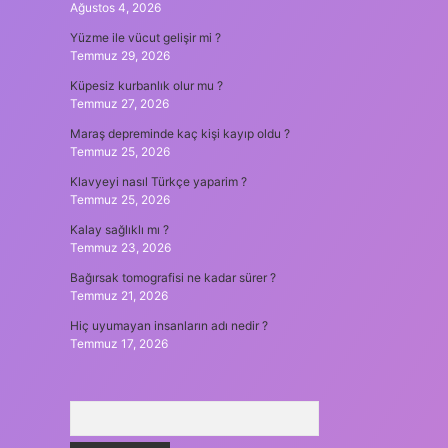
Ağustos 4, 2026
Yüzme ile vücut gelişir mi ?
Temmuz 29, 2026
Küpesiz kurbanlık olur mu ?
Temmuz 27, 2026
Maraş depreminde kaç kişi kayıp oldu ?
Temmuz 25, 2026
Klavyeyi nasıl Türkçe yaparim ?
Temmuz 25, 2026
Kalay sağlıklı mı ?
Temmuz 23, 2026
Bağırsak tomografisi ne kadar sürer ?
Temmuz 21, 2026
Hiç uyumayan insanların adı nedir ?
Temmuz 17, 2026
Arama