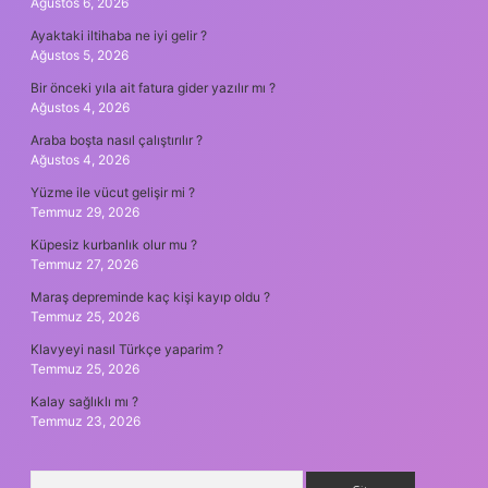
Ağustos 6, 2026
Ayaktaki iltihaba ne iyi gelir ?
Ağustos 5, 2026
Bir önceki yıla ait fatura gider yazılır mı ?
Ağustos 4, 2026
Araba boşta nasıl çalıştırılır ?
Ağustos 4, 2026
Yüzme ile vücut gelişir mi ?
Temmuz 29, 2026
Küpesiz kurbanlık olur mu ?
Temmuz 27, 2026
Maraş depreminde kaç kişi kayıp oldu ?
Temmuz 25, 2026
Klavyeyi nasıl Türkçe yaparim ?
Temmuz 25, 2026
Kalay sağlıklı mı ?
Temmuz 23, 2026
Arama