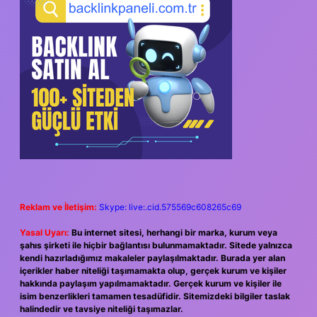
Reklam ve İletişim:
Skype: live:.cid.575569c608265c69
Yasal Uyarı:
Bu internet sitesi, herhangi bir marka, kurum veya
şahıs şirketi ile hiçbir bağlantısı bulunmamaktadır. Sitede yalnızca
kendi hazırladığımız makaleler paylaşılmaktadır. Burada yer alan
içerikler haber niteliği taşımamakta olup, gerçek kurum ve kişiler
hakkında paylaşım yapılmamaktadır. Gerçek kurum ve kişiler ile
isim benzerlikleri tamamen tesadüfidir. Sitemizdeki bilgiler taslak
halindedir ve tavsiye niteliği taşımazlar.