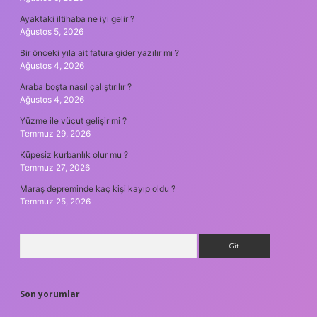
Ayaktaki iltihaba ne iyi gelir ?
Ağustos 5, 2026
Bir önceki yıla ait fatura gider yazılır mı ?
Ağustos 4, 2026
Araba boşta nasıl çalıştırılır ?
Ağustos 4, 2026
Yüzme ile vücut gelişir mi ?
Temmuz 29, 2026
Küpesiz kurbanlık olur mu ?
Temmuz 27, 2026
Maraş depreminde kaç kişi kayıp oldu ?
Temmuz 25, 2026
Arama
Son yorumlar