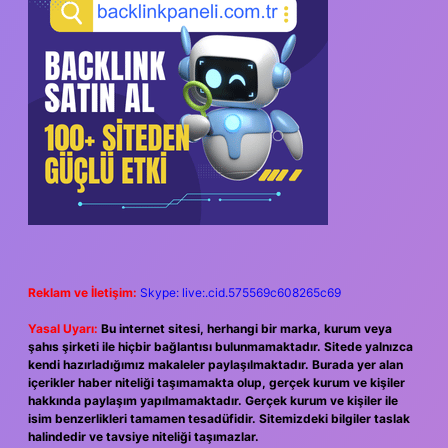
Reklam ve İletişim:
Skype: live:.cid.575569c608265c69
Yasal Uyarı:
Bu internet sitesi, herhangi bir marka, kurum veya
şahıs şirketi ile hiçbir bağlantısı bulunmamaktadır. Sitede yalnızca
kendi hazırladığımız makaleler paylaşılmaktadır. Burada yer alan
içerikler haber niteliği taşımamakta olup, gerçek kurum ve kişiler
hakkında paylaşım yapılmamaktadır. Gerçek kurum ve kişiler ile
isim benzerlikleri tamamen tesadüfidir. Sitemizdeki bilgiler taslak
halindedir ve tavsiye niteliği taşımazlar.