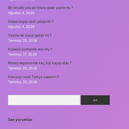
Bir önceki yıla ait fatura gider yazılır mı ?
Ağustos 4, 2026
Araba boşta nasıl çalıştırılır ?
Ağustos 4, 2026
Yüzme ile vücut gelişir mi ?
Temmuz 29, 2026
Küpesiz kurbanlık olur mu ?
Temmuz 27, 2026
Maraş depreminde kaç kişi kayıp oldu ?
Temmuz 25, 2026
Klavyeyi nasıl Türkçe yaparim ?
Temmuz 25, 2026
Arama
Son yorumlar