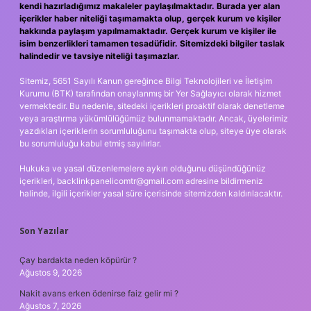
kendi hazırladığımız makaleler paylaşılmaktadır. Burada yer alan
içerikler haber niteliği taşımamakta olup, gerçek kurum ve kişiler
hakkında paylaşım yapılmamaktadır. Gerçek kurum ve kişiler ile
isim benzerlikleri tamamen tesadüfidir. Sitemizdeki bilgiler taslak
halindedir ve tavsiye niteliği taşımazlar.
Sitemiz, 5651 Sayılı Kanun gereğince Bilgi Teknolojileri ve İletişim
Kurumu (BTK) tarafından onaylanmış bir Yer Sağlayıcı olarak hizmet
vermektedir. Bu nedenle, sitedeki içerikleri proaktif olarak denetleme
veya araştırma yükümlülüğümüz bulunmamaktadır. Ancak, üyelerimiz
yazdıkları içeriklerin sorumluluğunu taşımakta olup, siteye üye olarak
bu sorumluluğu kabul etmiş sayılırlar.
Hukuka ve yasal düzenlemelere aykırı olduğunu düşündüğünüz
içerikleri,
backlinkpanelicomtr@gmail.com
adresine bildirmeniz
halinde, ilgili içerikler yasal süre içerisinde sitemizden kaldırılacaktır.
Son Yazılar
Çay bardakta neden köpürür ?
Ağustos 9, 2026
Nakit avans erken ödenirse faiz gelir mi ?
Ağustos 7, 2026