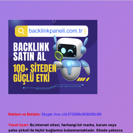
SIDEBAR
Reklam ve İletişim:
Skype: live:.cid.575569c608265c69
Yasal Uyarı:
Bu internet sitesi, herhangi bir marka, kurum veya
şahıs şirketi ile hiçbir bağlantısı bulunmamaktadır. Sitede yalnızca