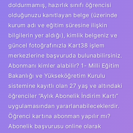
doldurmamış, hazırlık sınıfı öğrencisi
olduğunuzu kanıtlayan belge (üzerinde
kurum adı ve eğitim süresine ilişkin
bilgilerin yer aldığı), kimlik belgeniz ve
güncel fotoğrafınızla Kart38 işlem
merkezlerine başvuruda bulunabilirsiniz.
Abonmanı kimler alabilir? 1- Milli Eğitim
Bakanlığı ve Yükseköğretim Kurulu
sistemine kayıtlı olan 27 yaş ve altındaki
öğrenciler “Aylık Abonelik İndirim Kartı”
uygulamasından yararlanabileceklerdir.
Öğrenci kartına abonman yapılır mı?
Abonelik başvurusu online olarak