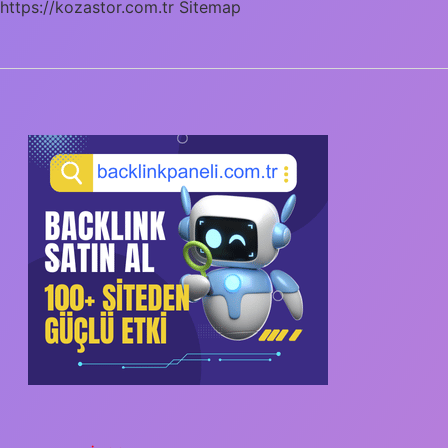
https://kozastor.com.tr
Sitemap
SIDEBAR