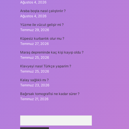
Ağustos 4, 2026
Araba boşta nasıl çalıştırılır ?
Ağustos 4, 2026
Yüzme ile vücut gelişir mi ?
Temmuz 29, 2026
Küpesiz kurbanlık olur mu ?
Temmuz 27, 2026
Maraş depreminde kaç kişi kayıp oldu ?
Temmuz 25, 2026
Klavyeyi nasıl Türkçe yaparim ?
Temmuz 25, 2026
Kalay sağlıklı mı ?
Temmuz 23, 2026
Bağırsak tomografisi ne kadar sürer ?
Temmuz 21, 2026
Arama