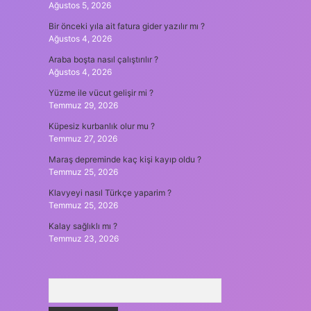
Ağustos 5, 2026
Bir önceki yıla ait fatura gider yazılır mı ?
Ağustos 4, 2026
Araba boşta nasıl çalıştırılır ?
Ağustos 4, 2026
Yüzme ile vücut gelişir mi ?
Temmuz 29, 2026
Küpesiz kurbanlık olur mu ?
Temmuz 27, 2026
Maraş depreminde kaç kişi kayıp oldu ?
Temmuz 25, 2026
Klavyeyi nasıl Türkçe yaparim ?
Temmuz 25, 2026
Kalay sağlıklı mı ?
Temmuz 23, 2026
Arama