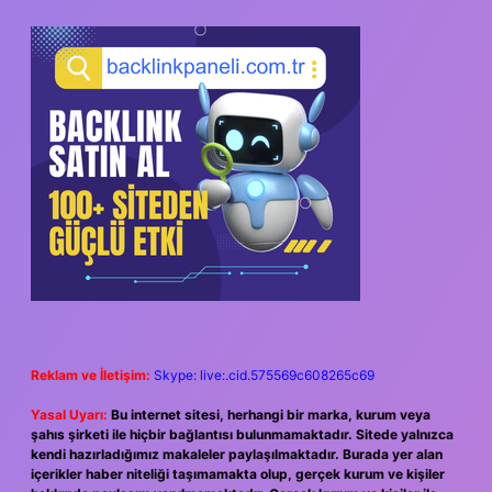
SIDEBAR
Reklam ve İletişim:
Skype: live:.cid.575569c608265c69
Yasal Uyarı:
Bu internet sitesi, herhangi bir marka, kurum veya
şahıs şirketi ile hiçbir bağlantısı bulunmamaktadır. Sitede yalnızca
kendi hazırladığımız makaleler paylaşılmaktadır. Burada yer alan
içerikler haber niteliği taşımamakta olup, gerçek kurum ve kişiler