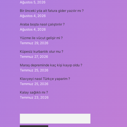
Ağustos 5, 2026
Bir önceki yıla ait fatura gider yazılır mı ?
Ağustos 4, 2026
Araba boşta nasıl çalıştırılır ?
Ağustos 4, 2026
Yüzme ile vücut gelişir mi ?
Temmuz 29, 2026
Küpesiz kurbanlık olur mu ?
Temmuz 27, 2026
Maraş depreminde kaç kişi kayıp oldu ?
Temmuz 25, 2026
Klavyeyi nasıl Türkçe yaparim ?
Temmuz 25, 2026
Kalay sağlıklı mı ?
Temmuz 23, 2026
Arama