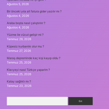
Ağustos 5, 2026
Bir önceki yıla ait fatura gider yazılır mı ?
Ağustos 4, 2026
Araba boşta nasıl çalıştırılır ?
Ağustos 4, 2026
Yüzme ile vücut gelişir mi ?
Temmuz 29, 2026
Küpesiz kurbanlık olur mu ?
Temmuz 27, 2026
Maraş depreminde kaç kişi kayıp oldu ?
Temmuz 25, 2026
Klavyeyi nasıl Türkçe yaparim ?
Temmuz 25, 2026
Kalay sağlıklı mı ?
Temmuz 23, 2026
Arama