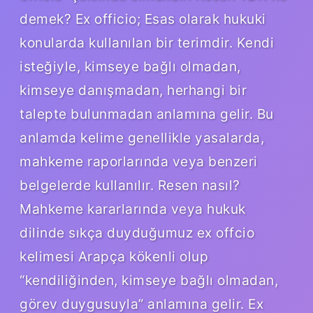
demek? Ex officio; Esas olarak hukuki
konularda kullanılan bir terimdir. Kendi
isteğiyle, kimseye bağlı olmadan,
kimseye danışmadan, herhangi bir
talepte bulunmadan anlamına gelir. Bu
anlamda kelime genellikle yasalarda,
mahkeme raporlarında veya benzeri
belgelerde kullanılır. Resen nasıl?
Mahkeme kararlarında veya hukuk
dilinde sıkça duyduğumuz ex offcio
kelimesi Arapça kökenli olup
“kendiliğinden, kimseye bağlı olmadan,
görev duygusuyla” anlamına gelir. Ex