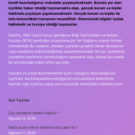
kendi hazırladığımız makaleler paylaşılmaktadır. Burada yer alan
içerikler haber niteliği taşımamakta olup, gerçek kurum ve kişiler
hakkında paylaşım yapılmamaktadır. Gerçek kurum ve kişiler ile
isim benzerlikleri tamamen tesadüfidir. Sitemizdeki bilgiler taslak
halindedir ve tavsiye niteliği taşımazlar.
Sitemiz, 5651 Sayılı Kanun gereğince Bilgi Teknolojileri ve İletişim
Kurumu (BTK) tarafından onaylanmış bir Yer Sağlayıcı olarak hizmet
vermektedir. Bu nedenle, sitedeki içerikleri proaktif olarak denetleme
veya araştırma yükümlülüğümüz bulunmamaktadır. Ancak, üyelerimiz
yazdıkları içeriklerin sorumluluğunu taşımakta olup, siteye üye olarak
bu sorumluluğu kabul etmiş sayılırlar.
Hukuka ve yasal düzenlemelere aykırı olduğunu düşündüğünüz
içerikleri,
backlinkpanelicomtr@gmail.com
adresine bildirmeniz
halinde, ilgili içerikler yasal süre içerisinde sitemizden kaldırılacaktır.
Son Yazılar
Çay bardakta neden köpürür ?
Ağustos 9, 2026
Nakit avans erken ödenirse faiz gelir mi ?
Ağustos 7, 2026