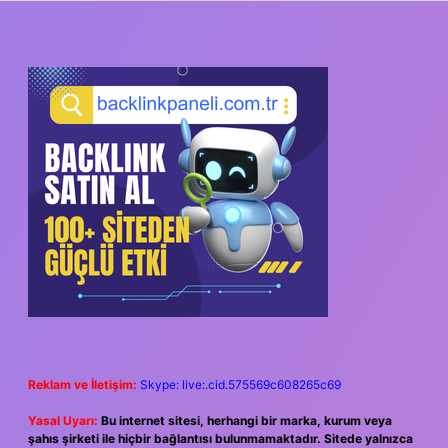
SIDEBAR
Reklam ve İletişim:
Skype: live:.cid.575569c608265c69
Yasal Uyarı:
Bu internet sitesi, herhangi bir marka, kurum veya
şahıs şirketi ile hiçbir bağlantısı bulunmamaktadır. Sitede yalnızca