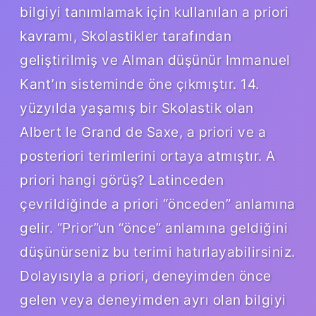
bilgiyi tanımlamak için kullanılan a priori
kavramı, Skolastikler tarafından
geliştirilmiş ve Alman düşünür Immanuel
Kant’ın sisteminde öne çıkmıştır. 14.
yüzyılda yaşamış bir Skolastik olan
Albert le Grand de Saxe, a priori ve a
posteriori terimlerini ortaya atmıştır. A
priori hangi görüş? Latinceden
çevrildiğinde a priori “önceden” anlamına
gelir. “Prior”un “önce” anlamına geldiğini
düşünürseniz bu terimi hatırlayabilirsiniz.
Dolayısıyla a priori, deneyimden önce
gelen veya deneyimden ayrı olan bilgiyi