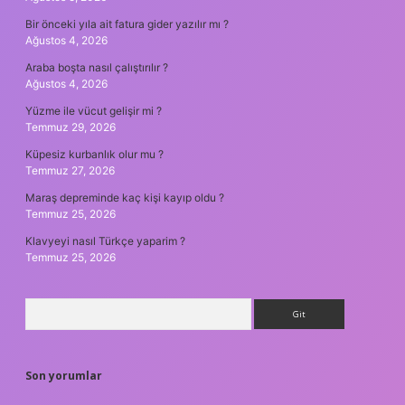
Bir önceki yıla ait fatura gider yazılır mı ?
Ağustos 4, 2026
Araba boşta nasıl çalıştırılır ?
Ağustos 4, 2026
Yüzme ile vücut gelişir mi ?
Temmuz 29, 2026
Küpesiz kurbanlık olur mu ?
Temmuz 27, 2026
Maraş depreminde kaç kişi kayıp oldu ?
Temmuz 25, 2026
Klavyeyi nasıl Türkçe yaparim ?
Temmuz 25, 2026
Arama
Son yorumlar