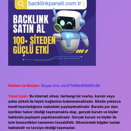
Reklam ve İletişim:
Skype: live:.cid.575569c608265c69
Yasal Uyarı:
Bu internet sitesi, herhangi bir marka, kurum veya
şahıs şirketi ile hiçbir bağlantısı bulunmamaktadır. Sitede yalnızca
kendi hazırladığımız makaleler paylaşılmaktadır. Burada yer alan
içerikler haber niteliği taşımamakta olup, gerçek kurum ve kişiler
hakkında paylaşım yapılmamaktadır. Gerçek kurum ve kişiler ile
isim benzerlikleri tamamen tesadüfidir. Sitemizdeki bilgiler taslak
halindedir ve tavsiye niteliği taşımazlar.