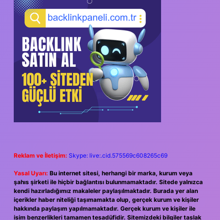
SIDEBAR
Reklam ve İletişim:
Skype: live:.cid.575569c608265c69
Yasal Uyarı:
Bu internet sitesi, herhangi bir marka, kurum veya
şahıs şirketi ile hiçbir bağlantısı bulunmamaktadır. Sitede yalnızca
kendi hazırladığımız makaleler paylaşılmaktadır. Burada yer alan
içerikler haber niteliği taşımamakta olup, gerçek kurum ve kişiler
hakkında paylaşım yapılmamaktadır. Gerçek kurum ve kişiler ile
isim benzerlikleri tamamen tesadüfidir. Sitemizdeki bilgiler taslak