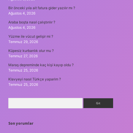
Bir önceki yıla ait fatura gider yazılır mı ?
Ağustos 4, 2026
Araba boşta nasıl çalıştırılır ?
Ağustos 4, 2026
Yüzme ile vücut gelişir mi ?
Temmuz 29, 2026
Küpesiz kurbanlık olur mu ?
Temmuz 27, 2026
Maraş depreminde kaç kişi kayıp oldu ?
Temmuz 25, 2026
Klavyeyi nasıl Türkçe yaparim ?
Temmuz 25, 2026
Arama
Son yorumlar