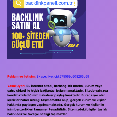
Reklam ve İletişim:
Skype: live:.cid.575569c608265c69
Yasal Uyarı:
Bu internet sitesi, herhangi bir marka, kurum veya
şahıs şirketi ile hiçbir bağlantısı bulunmamaktadır. Sitede yalnızca
kendi hazırladığımız makaleler paylaşılmaktadır. Burada yer alan
içerikler haber niteliği taşımamakta olup, gerçek kurum ve kişiler
hakkında paylaşım yapılmamaktadır. Gerçek kurum ve kişiler ile
isim benzerlikleri tamamen tesadüfidir. Sitemizdeki bilgiler taslak
halindedir ve tavsiye niteliği taşımazlar.