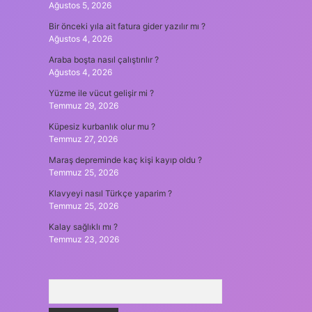
Ağustos 5, 2026
Bir önceki yıla ait fatura gider yazılır mı ?
Ağustos 4, 2026
Araba boşta nasıl çalıştırılır ?
Ağustos 4, 2026
Yüzme ile vücut gelişir mi ?
Temmuz 29, 2026
Küpesiz kurbanlık olur mu ?
Temmuz 27, 2026
Maraş depreminde kaç kişi kayıp oldu ?
Temmuz 25, 2026
Klavyeyi nasıl Türkçe yaparim ?
Temmuz 25, 2026
Kalay sağlıklı mı ?
Temmuz 23, 2026
Arama