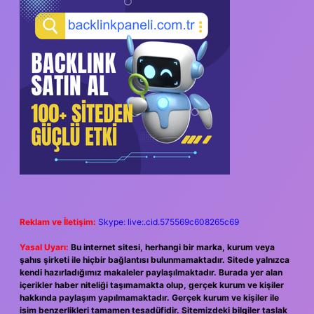
SIDEBAR
Reklam ve İletişim:
Skype: live:.cid.575569c608265c69
Yasal Uyarı:
Bu internet sitesi, herhangi bir marka, kurum veya
şahıs şirketi ile hiçbir bağlantısı bulunmamaktadır. Sitede yalnızca
kendi hazırladığımız makaleler paylaşılmaktadır. Burada yer alan
içerikler haber niteliği taşımamakta olup, gerçek kurum ve kişiler
hakkında paylaşım yapılmamaktadır. Gerçek kurum ve kişiler ile
isim benzerlikleri tamamen tesadüfidir. Sitemizdeki bilgiler taslak