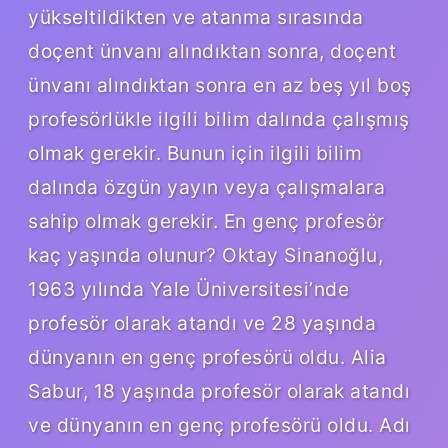
yükseltildikten ve atanma sırasında
doçent ünvanı alındıktan sonra, doçent
ünvanı alındıktan sonra en az beş yıl boş
profesörlükle ilgili bilim dalında çalışmış
olmak gerekir. Bunun için ilgili bilim
dalında özgün yayın veya çalışmalara
sahip olmak gerekir. En genç profesör
kaç yaşında olunur? Oktay Sinanoğlu,
1963 yılında Yale Üniversitesi’nde
profesör olarak atandı ve 28 yaşında
dünyanın en genç profesörü oldu. Alia
Sabur, 18 yaşında profesör olarak atandı
ve dünyanın en genç profesörü oldu. Adı