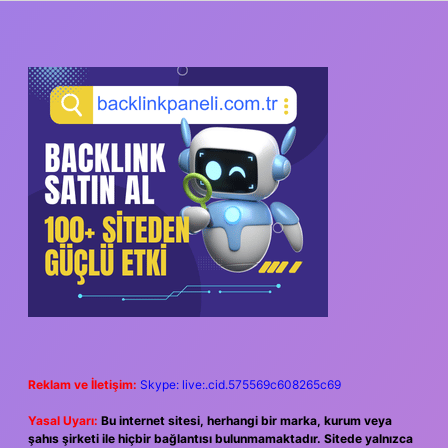
SIDEBAR
Reklam ve İletişim:
Skype: live:.cid.575569c608265c69
Yasal Uyarı:
Bu internet sitesi, herhangi bir marka, kurum veya
şahıs şirketi ile hiçbir bağlantısı bulunmamaktadır. Sitede yalnızca