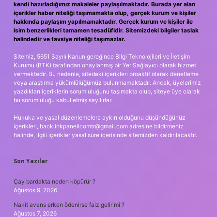
kendi hazırladığımız makaleler paylaşılmaktadır. Burada yer alan
içerikler haber niteliği taşımamakta olup, gerçek kurum ve kişiler
hakkında paylaşım yapılmamaktadır. Gerçek kurum ve kişiler ile
isim benzerlikleri tamamen tesadüfidir. Sitemizdeki bilgiler taslak
halindedir ve tavsiye niteliği taşımazlar.
Sitemiz, 5651 Sayılı Kanun gereğince Bilgi Teknolojileri ve İletişim
Kurumu (BTK) tarafından onaylanmış bir Yer Sağlayıcı olarak hizmet
vermektedir. Bu nedenle, sitedeki içerikleri proaktif olarak denetleme
veya araştırma yükümlülüğümüz bulunmamaktadır. Ancak, üyelerimiz
yazdıkları içeriklerin sorumluluğunu taşımakta olup, siteye üye olarak
bu sorumluluğu kabul etmiş sayılırlar.
Hukuka ve yasal düzenlemelere aykırı olduğunu düşündüğünüz
içerikleri,
backlinkpanelicomtr@gmail.com
adresine bildirmeniz
halinde, ilgili içerikler yasal süre içerisinde sitemizden kaldırılacaktır.
Son Yazılar
Çay bardakta neden köpürür ?
Ağustos 9, 2026
Nakit avans erken ödenirse faiz gelir mi ?
Ağustos 7, 2026