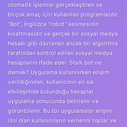
otomatik işlemler gerçekleştiren ve
birçok amaç için kullanılan programlardır.
“Bot”, İngilizce “robot” kelimesinin
kısaltmasıdır ve gerçek bir sosyal medya
hesabı gibi davranan ancak bir algoritma
tarafından kontrol edilen sosyal medya
hesaplarını ifade eder. Stalk bot ne
demek? Uygulama kullanılırken erişim
verildiğinden, kullanıcının en sık
etkileşimde bulunduğu hesaplar
uygulama sonucunda belirlenir ve
görüntülenir. Bu tür uygulamalar erişim
izni olan kullanıcıların verilerini toplar ve