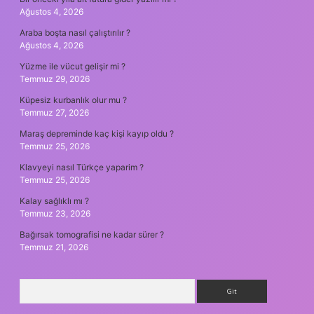
Ağustos 4, 2026
Araba boşta nasıl çalıştırılır ?
Ağustos 4, 2026
Yüzme ile vücut gelişir mi ?
Temmuz 29, 2026
Küpesiz kurbanlık olur mu ?
Temmuz 27, 2026
Maraş depreminde kaç kişi kayıp oldu ?
Temmuz 25, 2026
Klavyeyi nasıl Türkçe yaparim ?
Temmuz 25, 2026
Kalay sağlıklı mı ?
Temmuz 23, 2026
Bağırsak tomografisi ne kadar sürer ?
Temmuz 21, 2026
Arama