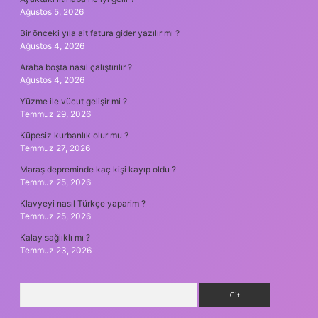
Ağustos 5, 2026
Bir önceki yıla ait fatura gider yazılır mı ?
Ağustos 4, 2026
Araba boşta nasıl çalıştırılır ?
Ağustos 4, 2026
Yüzme ile vücut gelişir mi ?
Temmuz 29, 2026
Küpesiz kurbanlık olur mu ?
Temmuz 27, 2026
Maraş depreminde kaç kişi kayıp oldu ?
Temmuz 25, 2026
Klavyeyi nasıl Türkçe yaparim ?
Temmuz 25, 2026
Kalay sağlıklı mı ?
Temmuz 23, 2026
Arama