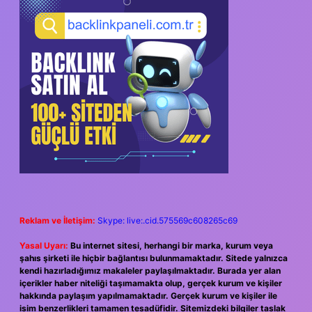
SIDEBAR
Reklam ve İletişim:
Skype: live:.cid.575569c608265c69
Yasal Uyarı:
Bu internet sitesi, herhangi bir marka, kurum veya
şahıs şirketi ile hiçbir bağlantısı bulunmamaktadır. Sitede yalnızca
kendi hazırladığımız makaleler paylaşılmaktadır. Burada yer alan
içerikler haber niteliği taşımamakta olup, gerçek kurum ve kişiler
hakkında paylaşım yapılmamaktadır. Gerçek kurum ve kişiler ile
isim benzerlikleri tamamen tesadüfidir. Sitemizdeki bilgiler taslak