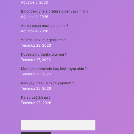
Ağustos 5, 2026
Bir önceki yıla ait fatura gider yazılır mı ?
Ağustos 4, 2026
Araba boşta nasıl çalıştırılır ?
Ağustos 4, 2026
Yüzme ile vücut gelişir mi ?
Temmuz 29, 2026
Küpesiz kurbanlık olur mu ?
Temmuz 27, 2026
Maraş depreminde kaç kişi kayıp oldu ?
Temmuz 25, 2026
Klavyeyi nasıl Türkçe yaparim ?
Temmuz 25, 2026
Kalay sağlıklı mı ?
Temmuz 23, 2026
Arama