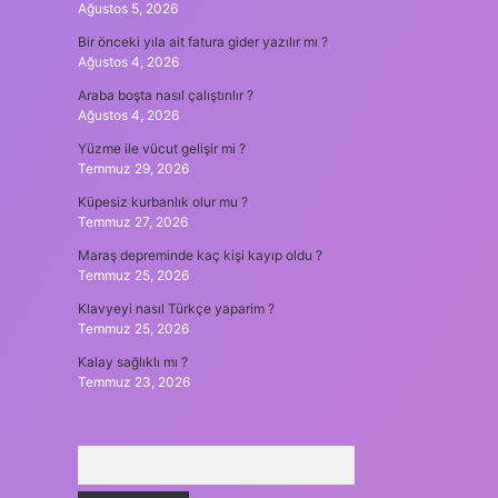
Ağustos 5, 2026
Bir önceki yıla ait fatura gider yazılır mı ?
Ağustos 4, 2026
Araba boşta nasıl çalıştırılır ?
Ağustos 4, 2026
Yüzme ile vücut gelişir mi ?
Temmuz 29, 2026
Küpesiz kurbanlık olur mu ?
Temmuz 27, 2026
Maraş depreminde kaç kişi kayıp oldu ?
Temmuz 25, 2026
Klavyeyi nasıl Türkçe yaparim ?
Temmuz 25, 2026
Kalay sağlıklı mı ?
Temmuz 23, 2026
Arama